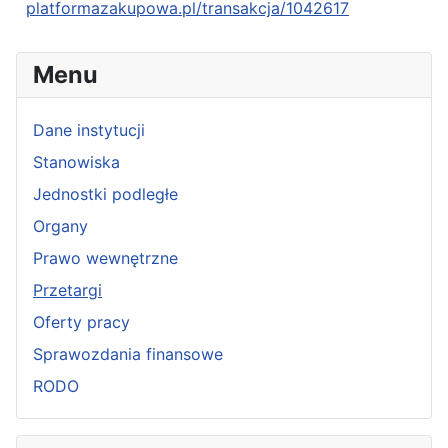
platformazakupowa.pl/transakcja/1042617
Menu
Dane instytucji
Stanowiska
Jednostki podległe
Organy
Prawo wewnętrzne
Przetargi
Oferty pracy
Sprawozdania finansowe
RODO