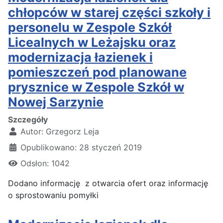
chłopców w starej części szkoły i
personelu w Zespole Szkół
Licealnych w Leżajsku oraz
modernizacja łazienek i
pomieszczeń pod planowane
prysznice w Zespole Szkół w
Nowej Sarzynie
Szczegóły
Autor:
Grzegorz Leja
Opublikowano: 28 styczeń 2019
Odsłon: 1042
Dodano informację z otwarcia ofert oraz informację
o sprostowaniu pomyłki