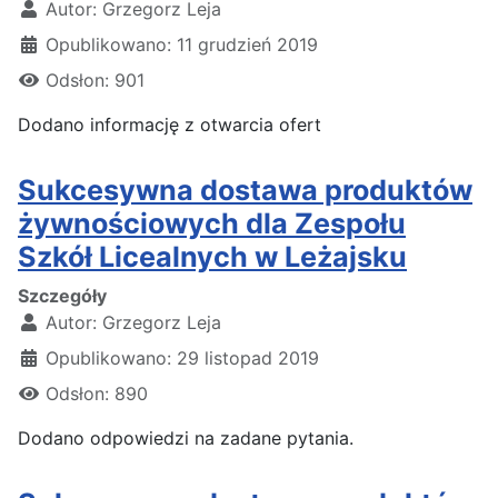
Autor:
Grzegorz Leja
Opublikowano: 11 grudzień 2019
Odsłon: 901
Dodano informację z otwarcia ofert
Sukcesywna dostawa produktów
żywnościowych dla Zespołu
Szkół Licealnych w Leżajsku
Szczegóły
Autor:
Grzegorz Leja
Opublikowano: 29 listopad 2019
Odsłon: 890
Dodano odpowiedzi na zadane pytania.