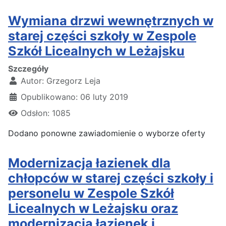
Wymiana drzwi wewnętrznych w
starej części szkoły w Zespole
Szkół Licealnych w Leżajsku
Szczegóły
Autor:
Grzegorz Leja
Opublikowano: 06 luty 2019
Odsłon: 1085
Dodano ponowne zawiadomienie o wyborze oferty
Modernizacja łazienek dla
chłopców w starej części szkoły i
personelu w Zespole Szkół
Licealnych w Leżajsku oraz
modernizacja łazienek i