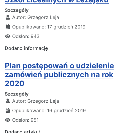
Szczegóły
Autor:
Grzegorz Leja
Opublikowano: 17 grudzień 2019
Odsłon: 943
Dodano informację
Plan postępowań o udzielenie
zamówień publicznych na rok
2020
Szczegóły
Autor:
Grzegorz Leja
Opublikowano: 16 grudzień 2019
Odsłon: 951
Dodano artykuł