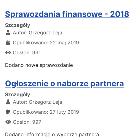
Sprawozdania finansowe - 2018
Szczegóły
Autor:
Grzegorz Leja
Opublikowano: 22 maj 2019
Odsłon: 991
Dodano nowe sprawozdanie
Ogłoszenie o naborze partnera
Szczegóły
Autor:
Grzegorz Leja
Opublikowano: 27 luty 2019
Odsłon: 997
Dodano informację o wyborze partnera