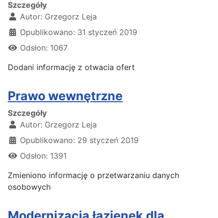
Szczegóły
Autor:
Grzegorz Leja
Opublikowano: 31 styczeń 2019
Odsłon: 1067
Dodani informację z otwacia ofert
Prawo wewnętrzne
Szczegóły
Autor:
Grzegorz Leja
Opublikowano: 29 styczeń 2019
Odsłon: 1391
Zmieniono informację o przetwarzaniu danych
osobowych
Modernizacja łazienek dla