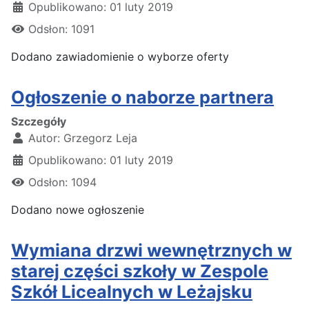
Opublikowano: 01 luty 2019
Odsłon: 1091
Dodano zawiadomienie o wyborze oferty
Ogłoszenie o naborze partnera
Szczegóły
Autor:
Grzegorz Leja
Opublikowano: 01 luty 2019
Odsłon: 1094
Dodano nowe ogłoszenie
Wymiana drzwi wewnętrznych w
starej części szkoły w Zespole
Szkół Licealnych w Leżajsku