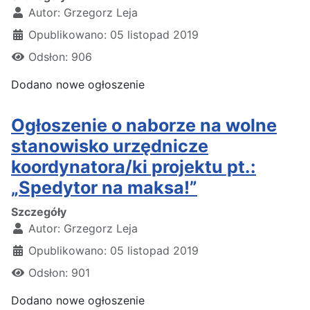
Autor:
Grzegorz Leja
Opublikowano: 05 listopad 2019
Odsłon: 906
Dodano nowe ogłoszenie
Ogłoszenie o naborze na wolne
stanowisko urzędnicze
koordynatora/ki projektu pt.:
„Spedytor na maksa!”
Szczegóły
Autor:
Grzegorz Leja
Opublikowano: 05 listopad 2019
Odsłon: 901
Dodano nowe ogłoszenie