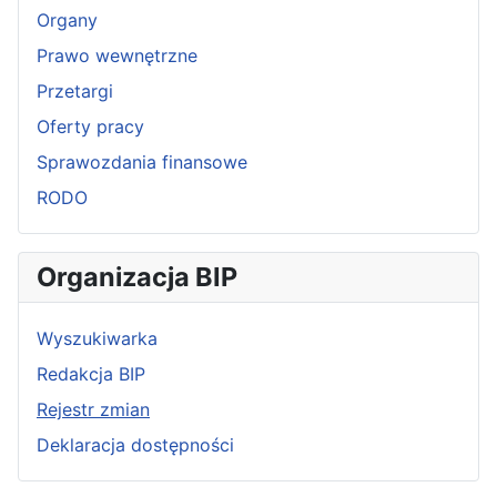
Organy
Prawo wewnętrzne
Przetargi
Oferty pracy
Sprawozdania finansowe
RODO
Organizacja BIP
Wyszukiwarka
Redakcja BIP
Rejestr zmian
Deklaracja dostępności