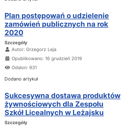
Plan postępowań o udzielenie
zamówień publicznych na rok
2020
Szczegóły
Autor:
Grzegorz Leja
Opublikowano: 16 grudzień 2019
Odsłon: 931
Dodano artykuł
Sukcesywna dostawa produktów
żywnościowych dla Zespołu
Szkół Licealnych w Leżajsku
Szczegóły