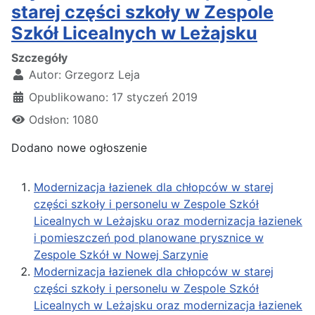
starej części szkoły w Zespole
Szkół Licealnych w Leżajsku
Szczegóły
Autor:
Grzegorz Leja
Opublikowano: 17 styczeń 2019
Odsłon: 1080
Dodano nowe ogłoszenie
Modernizacja łazienek dla chłopców w starej
części szkoły i personelu w Zespole Szkół
Licealnych w Leżajsku oraz modernizacja łazienek
i pomieszczeń pod planowane prysznice w
Zespole Szkół w Nowej Sarzynie
Modernizacja łazienek dla chłopców w starej
części szkoły i personelu w Zespole Szkół
Licealnych w Leżajsku oraz modernizacja łazienek